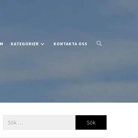
EM
KATEGORIER
KONTAKTA OSS
Sök
efter: