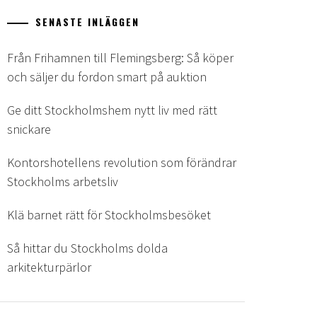
SENASTE INLÄGGEN
Från Frihamnen till Flemingsberg: Så köper
och säljer du fordon smart på auktion
Ge ditt Stockholmshem nytt liv med rätt
snickare
Kontorshotellens revolution som förändrar
Stockholms arbetsliv
Klä barnet rätt för Stockholmsbesöket
Så hittar du Stockholms dolda
arkitekturpärlor