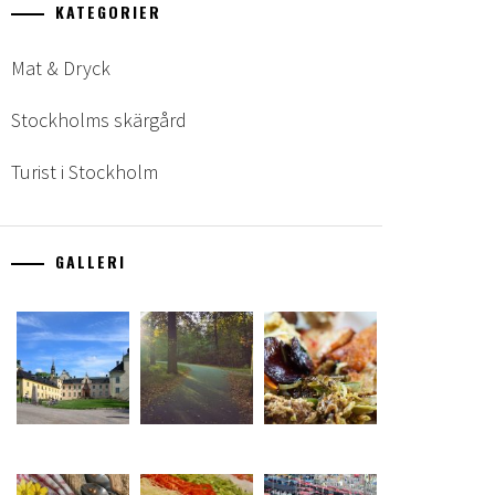
KATEGORIER
Mat & Dryck
Stockholms skärgård
Turist i Stockholm
GALLERI