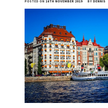
POSTED ON
16TH NOVEMBER 2019
BY
DENNIS