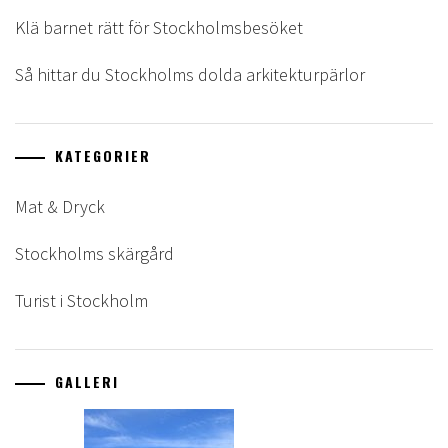
Klä barnet rätt för Stockholmsbesöket
Så hittar du Stockholms dolda arkitekturpärlor
KATEGORIER
Mat & Dryck
Stockholms skärgård
Turist i Stockholm
GALLERI